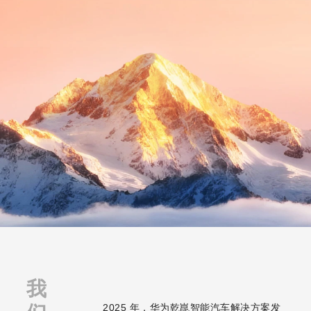
我
2025 年，华为乾崑智能汽车解决方案发