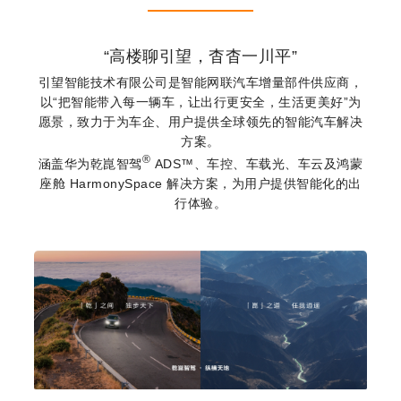
“高楼聊引望，杳杳一川平”
引望智能技术有限公司是智能网联汽车增量部件供应商，
以“把智能带入每一辆车，让出行更安全，生活更美好”为
愿景，致力于为车企、用户提供全球领先的智能汽车解决
方案。
®
涵盖华为乾崑智驾
ADS™、车控、车载光、车云及鸿蒙
座舱 HarmonySpace 解决方案，为用户提供智能化的出
行
体验。