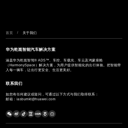
/
首页
关于我们
华为乾崑智能汽车解决方案
涵盖华为乾崑智驾® ADS™、车控、车载光、车云及鸿蒙座舱
（HarmonySpace）解决方案，为用户提供智能化的出行体验。把智能带
入每一辆车，让出行更安全、生活更美好。
联系我们
如您有任何建议或疑问，可通过以下方式与我们取得联系：
邮箱：iasbumkt@huawei.com